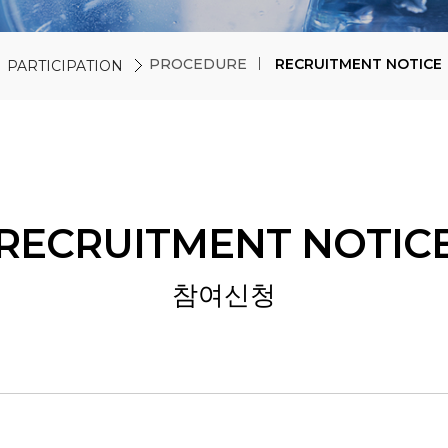
PROCEDURE
RECRUITMENT NOTICE
PARTICIPATION
RECRUITMENT NOTIC
참여신청