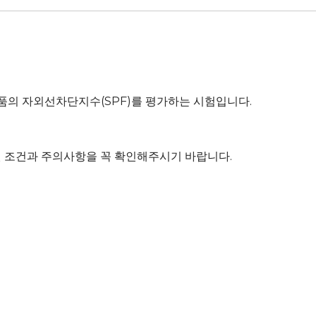
품의 자외선차단지수(SPF)를 평가하는 시험입니다.
원 조건과 주의사항을 꼭 확인해주시기 바랍니다.