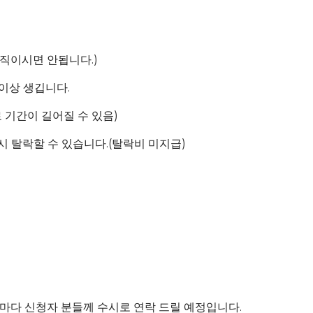
 움직이시면 안됩니다.)
개 이상 생깁니다.
 기간이 길어질 수 있음)
가 시 탈락할 수 있습니다.(탈락비 미지급)
 마다 신청자 분들께 수시로 연락 드릴 예정입니다.