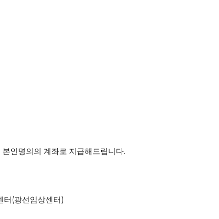
에 본인명의의 계좌로 지급해드립니다.
구센터(광선임상센터)