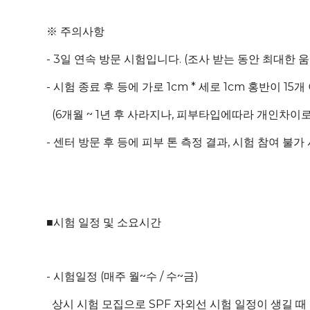
※ 주의사항
- 3일 연속 방문 시험입니다. (조사 받는 동안 최대한
- 시험 종료 후 등에 가로 1cm * 세로 1cm 홍반이 15
(6개월 ~ 1년 후 사라지나, 피부타입에따라 개인차이로
- 센터 방문 후 등에 피부 톤 측정 결과, 시험 참여 불
■시험 일정 및 소요시간
- 시험일정 (매주 월~수 / 수~금)
상시 시험 모집으로 SPF 자외선 시험 일정이 생길 때