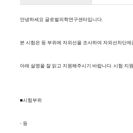
안녕하세요 글로벌의학연구센터입니다.
본 시험은 등 부위에 자외선을 조사하여 자외선차단제
아래 설명을 잘 읽고 지원해주시기 바랍니다. 시험 지
■시험부위
- 등