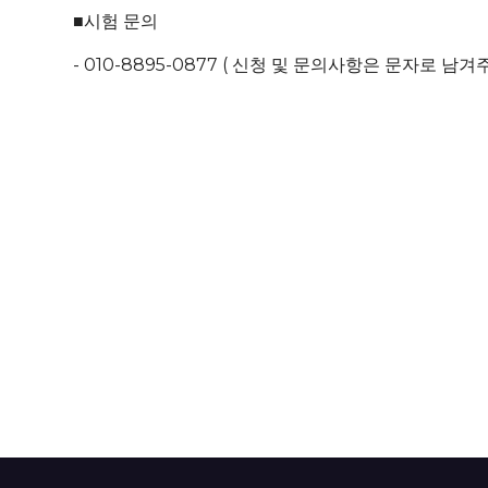
■시험 문의
- 010-8895-0877 ( 신청 및 문의사항은 문자로