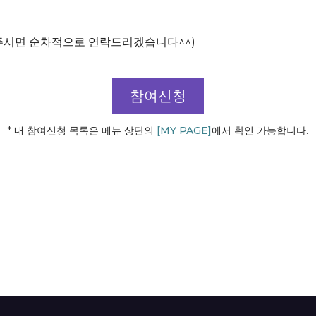
 남겨주시면 순차적으로 연락드리겠습니다^^)
참여신청
* 내 참여신청 목록은 메뉴 상단의
[MY PAGE]
에서 확인 가능합니다.