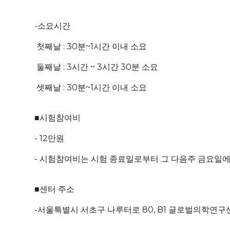
-소요시간
첫째날 : 30분~1시간 이내 소요
둘째날 : 3시간 ~ 3시간 30분 소요
셋째날 : 30분~1시간 이내 소요
■시험참여비
- 12만원
- 시험참여비는 시험 종료일로부터 그 다음주 금요일
■센터 주소
-서울특별시 서초구 나루터로 80, B1 글로벌의학연