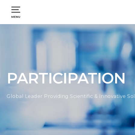
PARTICIPATION
Global Leader Providing Scientific & Innovative So