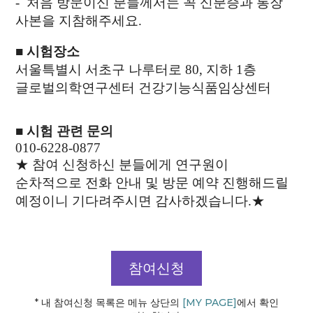
-
처음 방문이신 분들께서는 꼭 신분증과 통장
사본을 지참해주세요.
■
시험장소
서울특별시 서초구 나루터로 80, 지하 1층
글로벌의학연구센터 건강기능식품임상센터
■
시험 관련 문의
010-6228-0877
★ 참여 신청하신 분들에게 연구원이
순차적으로 전화 안내 및 방문 예약 진행해드릴
예정이니 기다려주시면 감사하겠습니다.
★
참여신청
* 내 참여신청 목록은 메뉴 상단의
[MY PAGE]
에서 확인