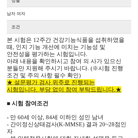
성별
남자 여자
조건
본 시험은 12주간 건강기능식품을 섭취하였을
때, 인지 기능 개선에 미치는 기능성 및
안전성을 평가하는 시험입니다.
아래 내용을 확인하시고 참여 의 사가 있으신
분들만 지원해 주시기 바랍니다.
(※시험 진행
조건 및 주의 사항 필수 확인)
★ 설문평가 검사 위주로 진행되는
시험입니다. 부담 없이 참여 부탁드립니다.
★
■
시험 참여조건
-
만 60세 이상, 84세 이하인 성인 남녀
- 간이정신상태검사(K-MMSE) 결과 20~28점인
자