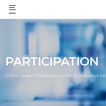
PARTICIPATION
Global Leader Providing Scientific & Innovative So