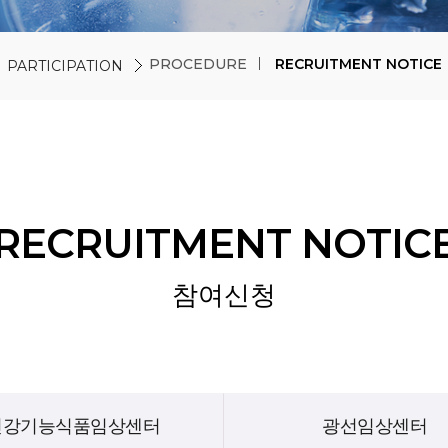
PROCEDURE
RECRUITMENT NOTICE
PARTICIPATION
RECRUITMENT NOTIC
참여신청
건강기능식품임상센터
광선임상센터