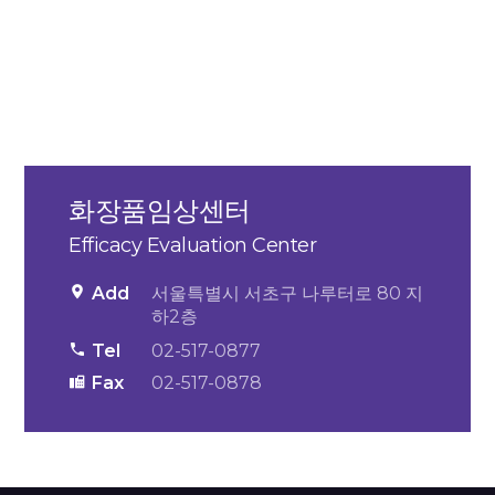
화장품임상센터
Efficacy Evaluation Center
Add
서울특별시 서초구 나루터로 80 지
하2층
Tel
02-517-0877
Fax
02-517-0878