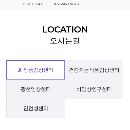
CERTIFICATE
OUR PARTNERS
LOCATION
오시는길
화장품임상센터
건강기능식품임상센터
광선임상센터
비임상연구센터
안전성센터