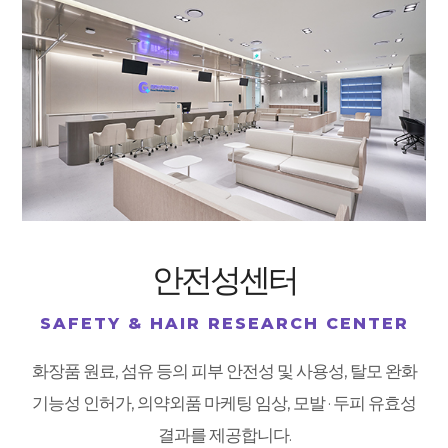
안전성센터
SAFETY & HAIR RESEARCH CENTER
화장품 원료, 섬유 등의 피부 안전성 및 사용성, 탈모 완화
기능성 인허가, 의약외품 마케팅 임상, 모발 · 두피 유효성
결과를 제공합니다.